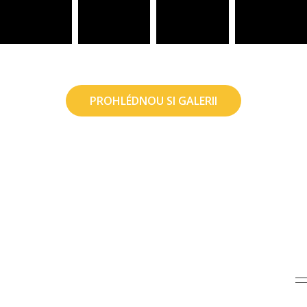
PROHLÉDNOU SI GALERII