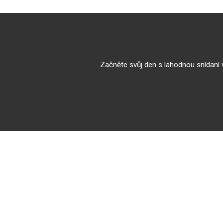
Začněte svůj den s lahodnou snídaní 