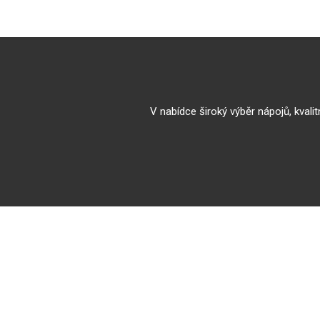
V nabídce široký výběr nápojů, kvalit