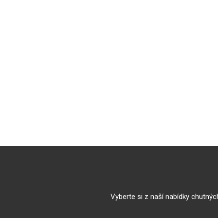
Vyberte si z naší nabídky chutných