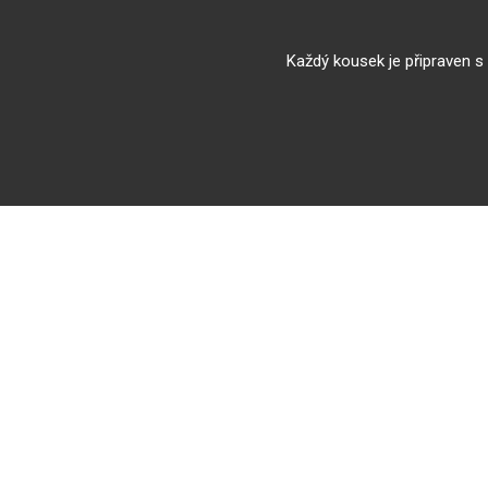
Každý kousek je připraven s