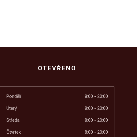
OTEVŘENO
Pondělí
8:00 - 20:00
Úterý
8:00 - 20:00
Středa
8:00 - 20:00
Čtvrtek
8:00 - 20:00