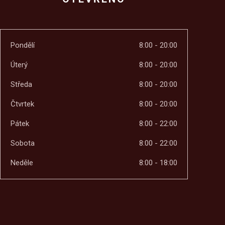
Pondělí
8:00 - 20:00
Úterý
8:00 - 20:00
Středa
8:00 - 20:00
Čtvrtek
8:00 - 20:00
Pátek
8:00 - 22:00
Sobota
8:00 - 22:00
Neděle
8:00 - 18:00